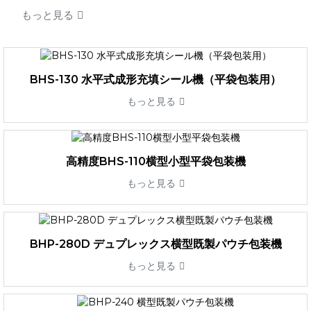
もっと見る
BHS-130 水平式成形充填シール機（平袋包装用）
もっと見る
高精度BHS-110横型小型平袋包装機
もっと見る
BHP-280D デュプレックス横型既製パウチ包装機
もっと見る