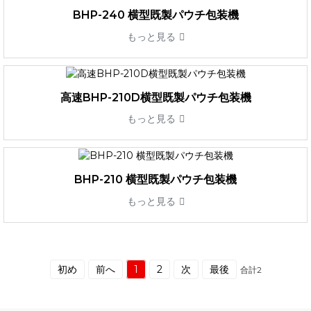
BHP-240 横型既製パウチ包装機
もっと見る
高速BHP-210D横型既製パウチ包装機
もっと見る
BHP-210 横型既製パウチ包装機
もっと見る
初め
前へ
1
2
次
最後
合計2