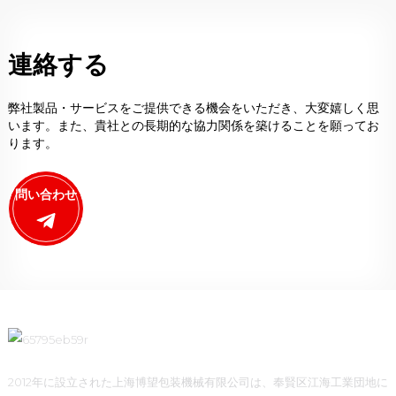
連絡する
弊社製品・サービスをご提供できる機会をいただき、大変嬉しく思
います。また、貴社との長期的な協力関係を築けることを願ってお
ります。
問い合わせ
2012年に設立された上海博望包装機械有限公司は、奉賢区江海工業団地に