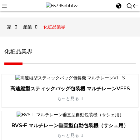
家
産業
化粧品業界
化粧品業界
高速縦型スティックバッグ包装機 マルチレーンVFFS
もっと見る
BVS-F マルチレーン垂直型自動包装機（サシェ用）
もっと見る