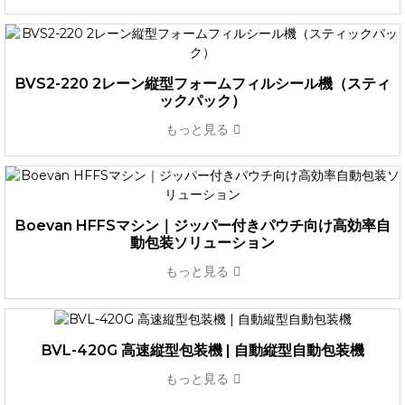
BVS2-220 2レーン縦型フォームフィルシール機（スティ
ックパック）
もっと見る
Boevan HFFSマシン｜ジッパー付きパウチ向け高効率自
動包装ソリューション
もっと見る
BVL-420G 高速縦型包装機 | 自動縦型自動包装機
もっと見る