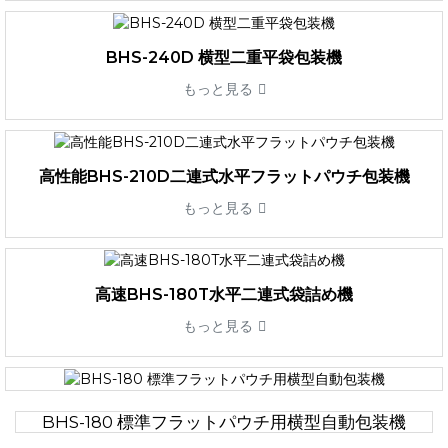
BHS-240D 横型二重平袋包装機
もっと見る
高性能BHS-210D二連式水平フラットパウチ包装機
もっと見る
高速BHS-180T水平二連式袋詰め機
もっと見る
BHS-180 標準フラットパウチ用横型自動包装機