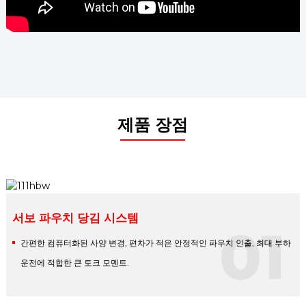
제품 장점
서보 파우치 당김 시스템
01
간편한 컴퓨터화된 사양 변경, 편차가 적은 안정적인 파우치 인출, 최대 부하
운전에 적합한 큰 토크 모멘트.