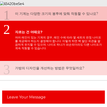
1
이 기계는 다양한 크기의 봉투에 맞춰 작동할 수 있나요?
2
자르는 건 어때요?
여러 레인이 있는 기계의 경우, 레인 수에 따라 몇 세트의 펀칭 나이프
를 제공해야 하는지 결정해야 합니다. 이렇게 하면 백 절단 외관을 깔
끔하게 유지할 수 있으며, 나이프 하나가 파손되더라도 다른 나이프가
계속 작동할 수 있습니다.
3
가방의 디자인을 개선하는 방법은 무엇일까요?
Leave Your Message