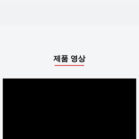
제품 영상