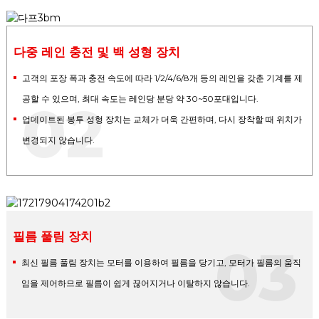
다중 레인 충전 및 백 성형 장치
고객의 포장 폭과 충전 속도에 따라 1/2/4/6/8개 등의 레인을 갖춘 기계를 제
공할 수 있으며, 최대 속도는 레인당 분당 약 30~50포대입니다.
02
업데이트된 봉투 성형 장치는 교체가 더욱 간편하며, 다시 장착할 때 위치가
변경되지 않습니다.
필름 풀림 장치
03
최신 필름 풀림 장치는 모터를 이용하여 필름을 당기고, 모터가 필름의 움직
임을 제어하므로 필름이 쉽게 끊어지거나 이탈하지 않습니다.