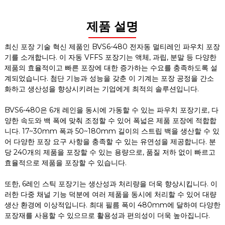
제품 설명
최신 포장 기술 혁신 제품인 BVS6-480 전자동 멀티레인 파우치 포장
기를 소개합니다. 이 자동 VFFS 포장기는 액체, 과립, 분말 등 다양한
제품의 효율적이고 빠른 포장에 대한 증가하는 수요를 충족하도록 설
계되었습니다. 첨단 기능과 성능을 갖춘 이 기계는 포장 공정을 간소
화하고 생산성을 향상시키려는 기업에게 최적의 솔루션입니다.
BVS6-480은 6개 레인을 동시에 가동할 수 있는 파우치 포장기로, 다
양한 속도와 백 폭에 맞춰 조정할 수 있어 폭넓은 제품 포장에 적합합
니다. 17~30mm 폭과 50~180mm 길이의 스트립 백을 생산할 수 있
어 다양한 포장 요구 사항을 충족할 수 있는 유연성을 제공합니다. 분
당 240개의 제품을 포장할 수 있는 용량으로, 품질 저하 없이 빠르고
효율적으로 제품을 포장할 수 있습니다.
또한, 6레인 스틱 포장기는 생산성과 처리량을 더욱 향상시킵니다. 이
러한 다중 채널 기능 덕분에 여러 제품을 동시에 처리할 수 있어 대량
생산 환경에 이상적입니다. 최대 필름 폭이 480mm에 달하여 다양한
포장재를 사용할 수 있으므로 활용성과 편의성이 더욱 높아집니다.