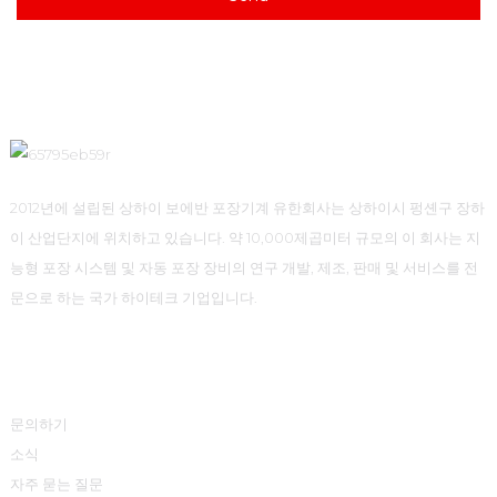
2012년에 설립된 상하이 보에반 포장기계 유한회사는 상하이시 펑셴구 장하
이 산업단지에 위치하고 있습니다. 약 10,000제곱미터 규모의 이 회사는 지
능형 포장 시스템 및 자동 포장 장비의 연구 개발, 제조, 판매 및 서비스를 전
문으로 하는 국가 하이테크 기업입니다.
정보
문의하기
소식
자주 묻는 질문