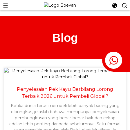
Blog
Penyelesaian Pek Kayu Berbilang Lorong
Terbaik 2026 untuk Pembeli Global?
Ketika dunia terus membeli lebih banyak barang yang
dibungkus, jelaslah bahawa mempunyai penyelesaian
pembungkusan yang benar-benar baik dan cekap
adalah lebih penting daripada sebelumnya. Satu format