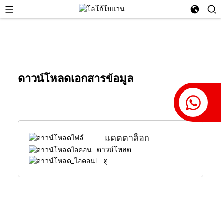
ดาวน์โหลดเอกสารข้อมูล
แคตตาล็อก
ดาวน์โหลด
ดู