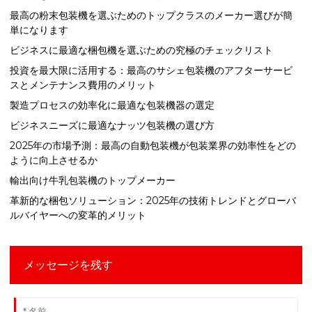
最高の粉末包装機を選ぶためのトップクラスのメーカー選びが簡
単になります
ビジネスに最適な梱包機を選ぶための究極のチェックリスト
投資を最大限に活用する：最高のサシェ包装機のアフターサービ
スとメンテナンス費用のメリット
製造プロセスの効率化に最適な包装機器の選定
ビジネスニーズに最適なナッツ包装機の選び方
2025年の市場予測：最高の自動包装機が包装業界の効率性をどの
ように向上させるか
輸出向け牛乳包装機のトップメーカー
革新的な梱包ソリューション：2025年の技術トレンドとグローバ
ルバイヤーへの変革的メリット
メッセージを残す