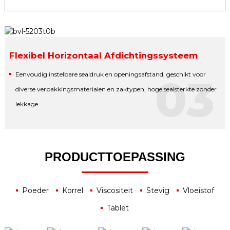
Flexibel Horizontaal Afdichtingssysteem
Eenvoudig instelbare sealdruk en openingsafstand, geschikt voor
03
diverse verpakkingsmaterialen en zaktypen, hoge sealsterkte zonder
lekkage.
PRODUCTTOEPASSING
Poeder
Korrel
Viscositeit
Stevig
Vloeistof
Tablet