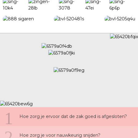
1
Hoe zorg je ervoor dat de zak goed is afgesloten?
2
Hoe zorg je voor nauwkeurig snijden?