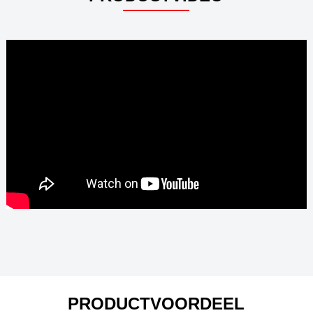
PRODUCTVOORDEEL