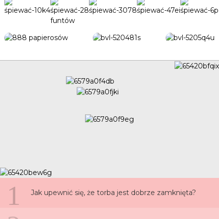
1
Jak upewnić się, że torba jest dobrze zamknięta?