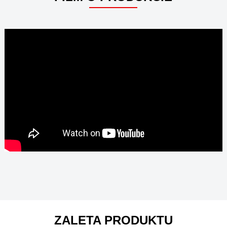
ZALETA PRODUKTU