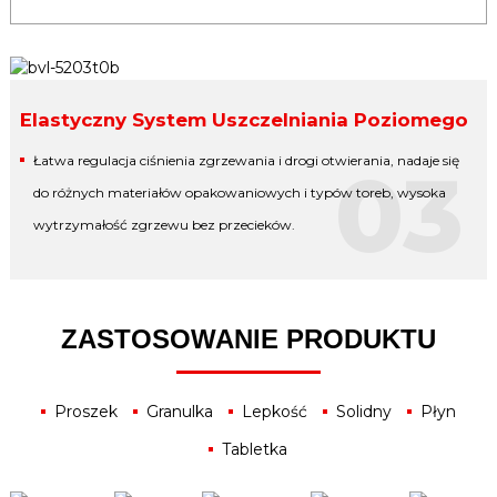
Elastyczny System Uszczelniania Poziomego
Łatwa regulacja ciśnienia zgrzewania i drogi otwierania, nadaje się
03
do różnych materiałów opakowaniowych i typów toreb, wysoka
wytrzymałość zgrzewu bez przecieków.
ZASTOSOWANIE PRODUKTU
Proszek
Granulka
Lepkość
Solidny
Płyn
Tabletka