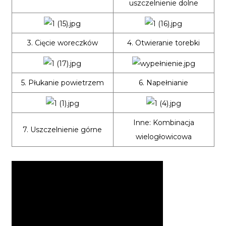
uszczelnienie dolne
3. Cięcie woreczków
4. Otwieranie torebki
5. Płukanie powietrzem
6. Napełnianie
Inne: Kombinacja
7. Uszczelnienie górne
wielogłowicowa