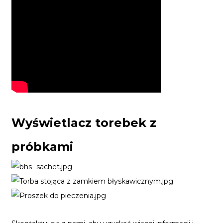
Wyświetlacz torebek z
próbkami