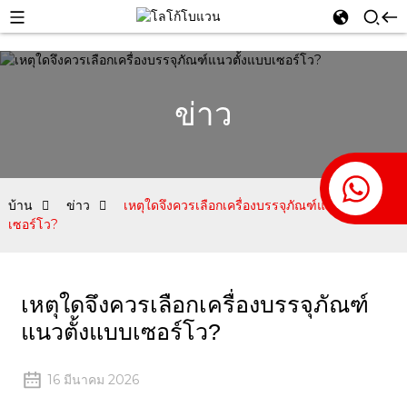
ข่าว
บ้าน
ข่าว
เหตุใดจึงควรเลือกเครื่องบรรจุภัณฑ์แนวตั้งแบบ
เซอร์โว?
เหตุใดจึงควรเลือกเครื่องบรรจุภัณฑ์
แนวตั้งแบบเซอร์โว?
16 มีนาคม 2026