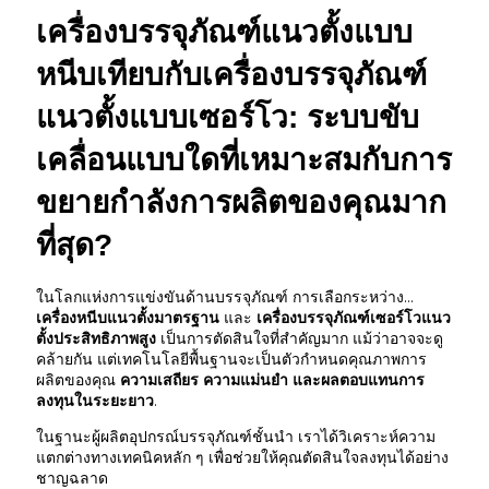
เครื่องบรรจุภัณฑ์แนวตั้งแบบ
หนีบเทียบกับเครื่องบรรจุภัณฑ์
แนวตั้งแบบเซอร์โว: ระบบขับ
เคลื่อนแบบใดที่เหมาะสมกับการ
ขยายกำลังการผลิตของคุณมาก
ที่สุด?
ในโลกแห่งการแข่งขันด้านบรรจุภัณฑ์ การเลือกระหว่าง...
เครื่องหนีบแนวตั้งมาตรฐาน
และ
เครื่องบรรจุภัณฑ์เซอร์โวแนว
ตั้งประสิทธิภาพสูง
เป็นการตัดสินใจที่สำคัญมาก แม้ว่าอาจจะดู
คล้ายกัน แต่เทคโนโลยีพื้นฐานจะเป็นตัวกำหนดคุณภาพการ
ผลิตของคุณ
ความเสถียร ความแม่นยำ และผลตอบแทนการ
ลงทุนในระยะยาว
.
ในฐานะผู้ผลิตอุปกรณ์บรรจุภัณฑ์ชั้นนำ เราได้วิเคราะห์ความ
แตกต่างทางเทคนิคหลัก ๆ เพื่อช่วยให้คุณตัดสินใจลงทุนได้อย่าง
ชาญฉลาด