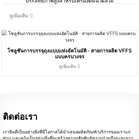
ประสิทธิภาพสูงสำหรับเครื่องดื่มน้ำผลไม้
ดูเพิ่มเติม
โซลูชันการบรรจุถุงแบบแท่งอัตโนมัติ - สายการผลิต VFFS
แบบครบวงจร
ดูเพิ่มเติม
ติดต่อเรา
เรายินดีเป็นอย่างยิ่งที่มีโอกาสได้นำเสนอผลิตภัณฑ์/บริการของเราแก่
ท่าน และหวังเป็นอย่างยิ่งที่จะสร้างความสัมพันธ์ความร่วมมือระยะยาว