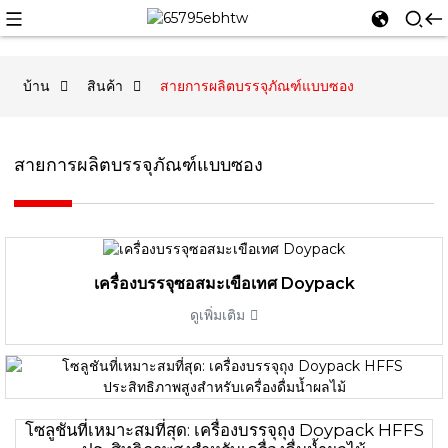
บ้าน
สินค้า
สายการผลิตบรรจุภัณฑ์แบบซอง
สายการผลิตบรรจุภัณฑ์แบบซอง
เครื่องบรรจุซอสมะเขือเทศ Doypack
ดูเพิ่มเติม
โซลูชันที่เหมาะสมที่สุด: เครื่องบรรจุถุง Doypack HFFS